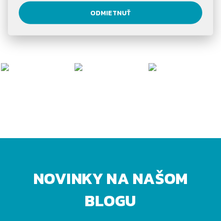
ODMIETNUŤ
NOVINKY NA NAŠOM
BLOGU