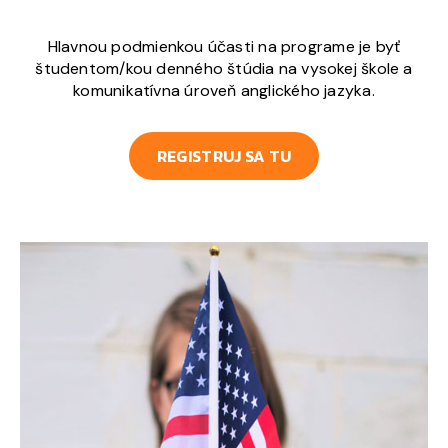
Hlavnou podmienkou účasti na programe je byť
študentom/kou denného štúdia na vysokej škole a
komunikatívna úroveň anglického jazyka.
REGISTRUJ SA TU