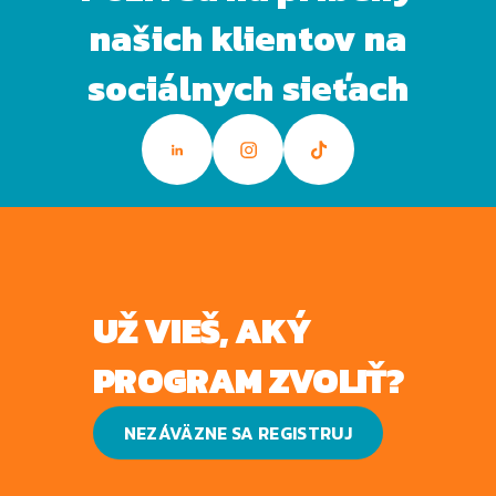
našich klientov na
sociálnych sieťach
UŽ VIEŠ, AKÝ
PROGRAM ZVOLIŤ?
NEZÁVÄZNE SA REGISTRUJ