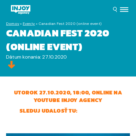
Domov
»
Eventy
»
Canadian Fest 2020 (online event)
CANADIAN FEST 2020
(ONLINE EVENT)
Dátum konania: 27.10.2020
UTOROK 27.10.2020, 18:00, ONLINE NA
YOUTUBE INJOY AGENCY
SLEDUJ UDALOSŤ TU:
EVENT NA FB