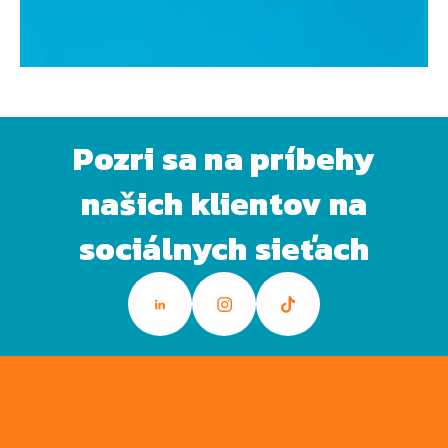
Pozri sa na príbehy
našich klientov na
sociálnych sieťach