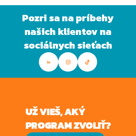
Pozri sa na príbehy
našich klientov na
sociálnych sieťach
UŽ VIEŠ, AKÝ
PROGRAM ZVOLIŤ?