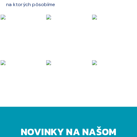
na ktorých pôsobíme
NOVINKY NA NAŠOM